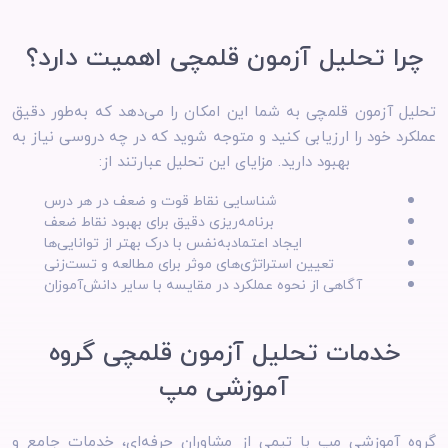
چرا تحلیل آزمون قلمچی اهمیت دارد؟
تحلیل آزمون قلمچی به شما این امکان را می‌دهد که به‌طور دقیق
عملکرد خود را ارزیابی کنید و متوجه شوید که در چه دروسی نیاز به
بهبود دارید. مزایای این تحلیل عبارتند از:
شناسایی نقاط قوت و ضعف در هر درس
برنامه‌ریزی دقیق برای بهبود نقاط ضعف
ایجاد اعتمادبه‌نفس با درک بهتر از توانایی‌ها
تعیین استراتژی‌های موثر برای مطالعه و تست‌زنی
آگاهی از نحوه عملکرد در مقایسه با سایر دانش‌آموزان
خدمات تحلیل آزمون قلمچی گروه
آموزشی مپ
گروه آموزشی مپ با تیمی از مشاوران حرفه‌ای، خدمات جامع و