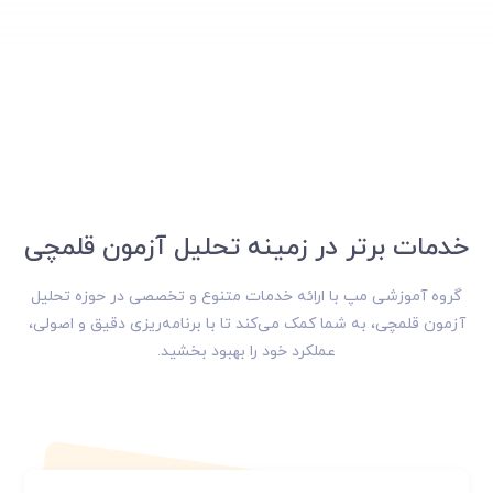
خدمات برتر در زمینه تحلیل آزمون قلمچی
گروه آموزشی مپ با ارائه خدمات متنوع و تخصصی در حوزه تحلیل
آزمون قلمچی، به شما کمک می‌کند تا با برنامه‌ریزی دقیق و اصولی،
عملکرد خود را بهبود بخشید.