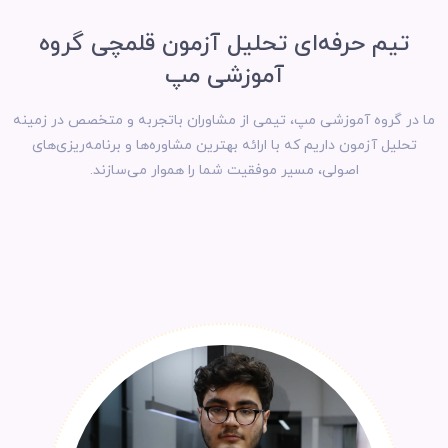
تیم حرفه‌ای تحلیل آزمون قلمچی گروه
آموزشی مپ
ما در گروه آموزشی مپ، تیمی از مشاوران باتجربه و متخصص در زمینه
تحلیل آزمون داریم که با ارائه بهترین مشاوره‌ها و برنامه‌ریزی‌های
اصولی، مسیر موفقیت شما را هموار می‌سازند.