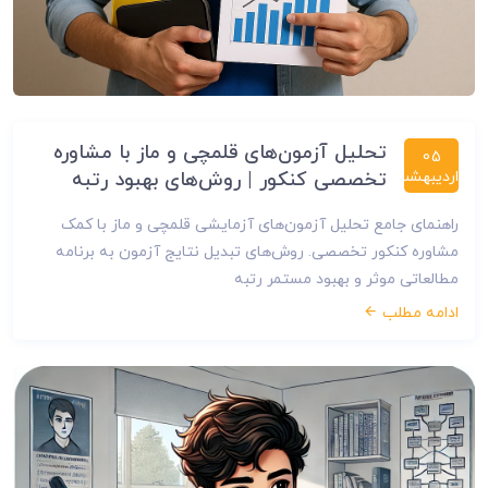
تحلیل آزمون‌های قلمچی و ماز با مشاوره
05
اردیبهشت
تخصصی کنکور | روش‌های بهبود رتبه
راهنمای جامع تحلیل آزمون‌های آزمایشی قلمچی و ماز با کمک
مشاوره کنکور تخصصی. روش‌های تبدیل نتایج آزمون به برنامه
مطالعاتی موثر و بهبود مستمر رتبه
ادامه مطلب