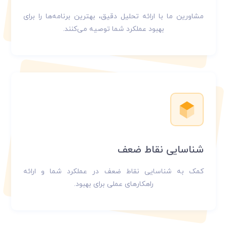
مشاورین ما با ارائه تحلیل دقیق، بهترین برنامه‌ها را برای
بهبود عملکرد شما توصیه می‌کنند.
شناسایی نقاط ضعف
کمک به شناسایی نقاط ضعف در عملکرد شما و ارائه
راهکارهای عملی برای بهبود.