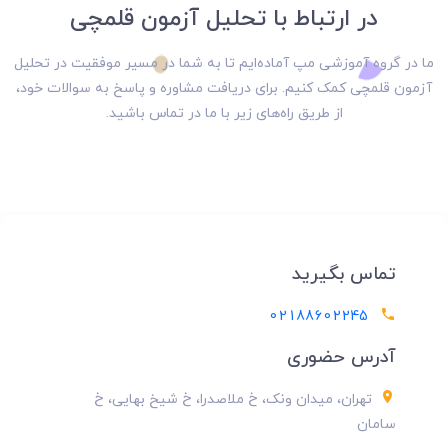
در ارتباط با تحلیل آزمون قلمچی
ما در گروه آموزشی مپ آماده‌ایم تا به شما در مسیر موفقیت در تحلیل
آزمون قلمچی کمک کنیم. برای دریافت مشاوره و پاسخ به سوالات خود،
از طریق راه‌های زیر با ما در تماس باشید.
تماس بگیرید
02188602245
آدرس حضوری
تهران، میدان ونک، خ ملاصدرا، خ شیخ بهایی، خ
سامان