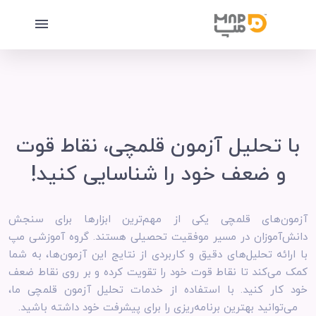
با تحلیل آزمون قلمچی، نقاط قوت
و ضعف خود را شناسایی کنید!
آزمون‌های قلمچی یکی از مهم‌ترین ابزارها برای سنجش
دانش‌آموزان در مسیر موفقیت تحصیلی هستند. گروه آموزشی مپ
با ارائه تحلیل‌های دقیق و کاربردی از نتایج این آزمون‌ها، به شما
کمک می‌کند تا نقاط قوت خود را تقویت کرده و بر روی نقاط ضعف
خود کار کنید. با استفاده از خدمات تحلیل آزمون قلمچی ما،
می‌توانید بهترین برنامه‌ریزی را برای پیشرفت خود داشته باشید.