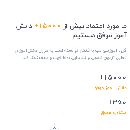
ما مورد اعتماد بیش از
15000+
دانش
آموز موفق هستیم
گروه آموزشی مپ با افتخار توانسته است به هزاران دانش‌آموز در
تحلیل آزمون قلمچی و شناسایی نقاط قوت و ضعف کمک کند.
15000+
دانش آموز موفق
350+
مشاوره موفق