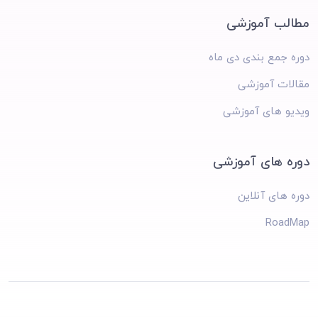
مطالب آموزشی
دوره جمع بندی دی ماه
مقالات آموزشی
ویدیو های آموزشی
دوره های آموزشی
دوره های آنلاین
RoadMap