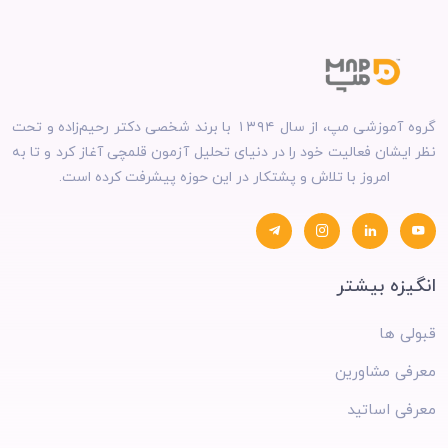
گروه آموزشی مپ، از سال ۱۳۹۴ با برند شخصی دکتر رحیم‌زاده و تحت
نظر ایشان فعالیت خود را در دنیای تحلیل آزمون قلمچی آغاز کرد و تا به
امروز با تلاش و پشتکار در این حوزه پیشرفت کرده است.
انگیزه بیشتر
قبولی ها
معرفی مشاورین
معرفی اساتید