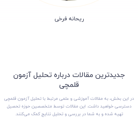
ریحانه فرخی
جدیدترین مقالات درباره تحلیل آزمون
قلمچی
در این بخش، به مقالات آموزشی و علمی مرتبط با تحلیل آزمون قلمچی
دسترسی خواهید داشت. این مقالات توسط متخصصین حوزه تحصیل
تهیه شده و به شما در بررسی و تحلیل نتایج کمک می‌کنند.