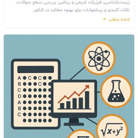
زیست‌شناسی، فیزیک، شیمی و ریاضی. بررسی سطح سوالات،
نکات کلیدی و پیشنهادات برای بهبود عملکرد در کنکور.
ادامه مطلب