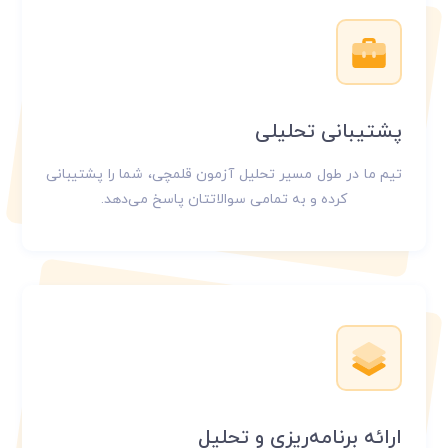
پشتیبانی تحلیلی
تیم ما در طول مسیر تحلیل آزمون قلمچی، شما را پشتیبانی
کرده و به تمامی سوالاتتان پاسخ می‌دهد.
ارائه برنامه‌ریزی و تحلیل