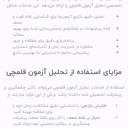
تخصصی تحلیل آزمون قلمچی را ارائه می‌دهد. این خدمات شامل:
تحلیل دقیق نتایج آزمون‌ها برای شناسایی نقاط قوت و
ضعف
ارائه پیشنهادات و راهکارهای شخصی‌سازی شده برای بهبود
عملکرد
برنامه‌ریزی دقیق برای مطالعه و مرور
مشاوره در مدیریت زمان و تکنیک‌های تست‌زنی
پشتیبانی مداوم تا دستیابی به بهترین نتایج
مزایای استفاده از تحلیل آزمون قلمچی
استفاده از خدمات تحلیل آزمون قلمچی می‌تواند تاثیر چشمگیری بر
پیشرفت تحصیلی شما داشته باشد. برخی از این مزایا عبارتند از:
افزایش بازدهی:
با شناسایی دقیق مشکلات، زمان خود را
برای مطالعه بهینه کنید.
تمرکز بر نقاط ضعف:
با کار روی نقاط ضعف، پیشرفت
چشمگیری در عملکرد تحصیلی خود ایجاد کنید.