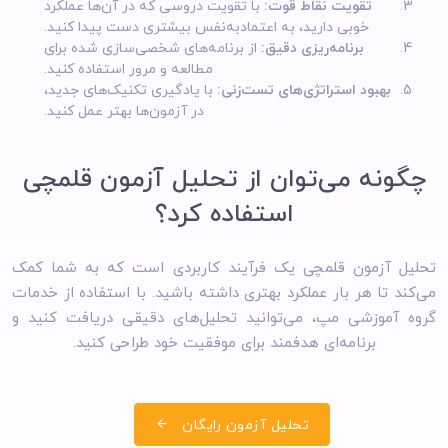
تقویت نقاط قوت:
با تقویت دروسی که در آن‌ها عملکرد
خوبی دارید، به اعتمادبه‌نفس بیشتری دست پیدا کنید.
برنامه‌ریزی دقیق:
از برنامه‌های شخصی‌سازی شده برای
مطالعه و مرور استفاده کنید.
بهبود استراتژی‌های تست‌زنی:
با یادگیری تکنیک‌های جدید،
در آزمون‌ها بهتر عمل کنید.
چگونه می‌توان از تحلیل آزمون قلمچی
استفاده کرد؟
تحلیل آزمون قلمچی یک فرآیند کاربردی است که به شما کمک
می‌کند تا هر بار عملکرد بهتری داشته باشید. با استفاده از خدمات
گروه آموزشی مپ، می‌توانید تحلیل‌های دقیقی دریافت کنید و
برنامه‌ای هدفمند برای موفقیت خود طراحی کنید.
تحلیل آزمون رایگان