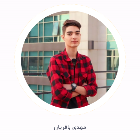
مهدی باقریان