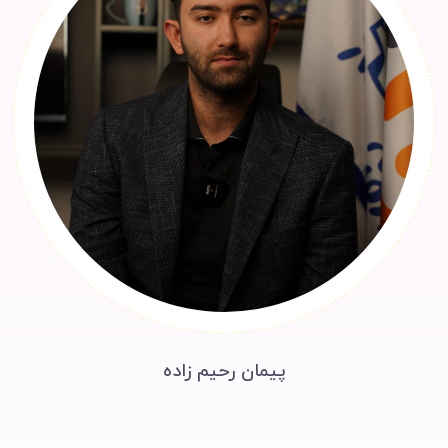
پیمان رحیم زاده