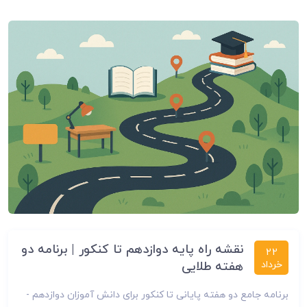
نقشه راه پایه دوازدهم تا کنکور | برنامه دو
22
خرداد
هفته طلایی
برنامه جامع دو هفته پایانی تا کنکور برای دانش آموزان دوازدهم -