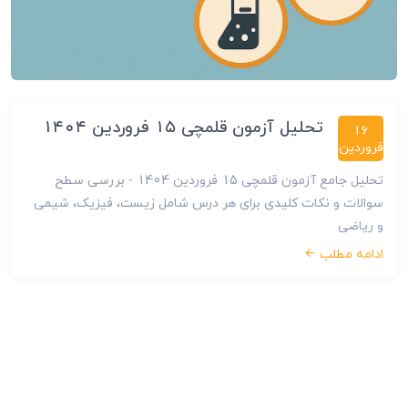
تحلیل آزمون قلمچی ۱۵ فروردین ۱۴۰۴
16
فروردین
تحلیل جامع آزمون قلمچی 15 فروردین 1404 - بررسی سطح
سوالات و نکات کلیدی برای هر درس شامل زیست، فیزیک، شیمی
و ریاضی
ادامه مطلب