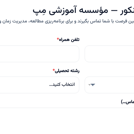
کور — مؤسسه آموزشی مِپ
ولین فرصت با شما تماس بگیرند و برای برنامه‌ریزی مطالعه، مدیریت زمان
تلفن همراه
*
رشته تحصیلی
*
انتخاب کنید…
تماس…)