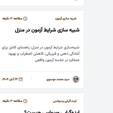
شبیه سازی آزمون
مطالعه ۳ دقیقه
شبیه سازی شرایط آزمون در منزل
شبیه‌سازی شرایط آزمون در منزل: راهنمای کامل برای
آمادگی ذهنی و فیزیکی، کاهش اضطراب و بهبود
عملکرد در جلسه آزمون واقعی
سید محمد موسوی
22 آبان 1404
ایده گرایی وسواسی
مطالعه ۳ دقیقه
ایده‌گرایی وسواسی چیست؟