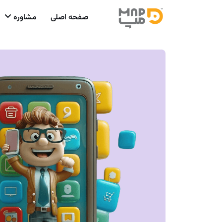
صفحه اصلی
مشاوره