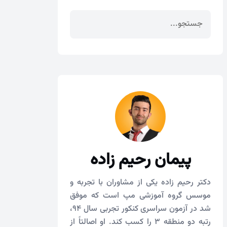
پیمان رحیم زاده
دکتر رحیم زاده یکی از مشاوران با تجربه و
موسس گروه آموزشی مپ است که موفق
شد در آزمون سراسری کنکور تجربی سال 94،
رتبه دو منطقه ۳ را کسب کند. او اصالتاً از