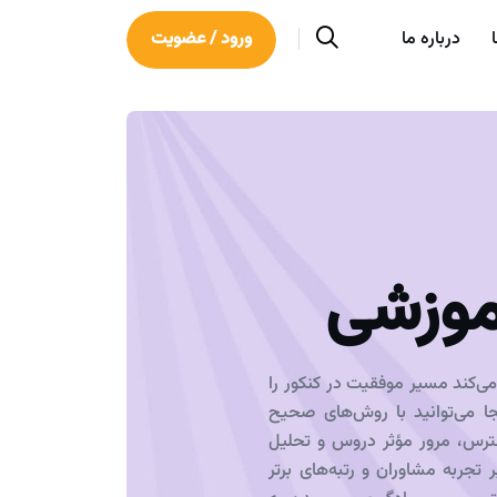
درباره ما
ورود / عضویت
موزشی
‌کند مسیر موفقیت در کنکور را
نجا می‌توانید با روش‌های صحیح
سترس، مرور مؤثر دروس و تحلیل
ر تجربه مشاوران و رتبه‌های برتر