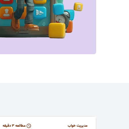
مدیریت خواب
مطالعه ۳ دقیقه