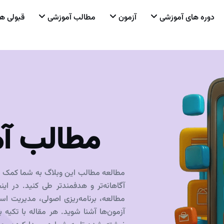
دوره های آموزشی
آزمون
مطالب آموزشی
قبولی ها
مطالب آ
مطالعه مطالب این وبلاگ به شما کمک می
آگاهانه‌تر و هدفمندتر طی کنید. در ای
مطالعه، برنامه‌ریزی اصولی، مدیریت ا
آزمون‌ها آشنا شوید. هر مقاله با تکیه ب