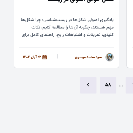
یادگیری اصولی شکل‌ها در زیست‌شناسی: چرا شکل‌ها
مهم هستند، چگونه آن‌ها را مطالعه کنیم، نکات
کلیدی، تمرینات و اشتباهات رایج. راهنمای کامل برای
درک عمیق...
سید محمد موسوی
22 آبان 1404
58
...