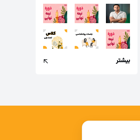
بیشتر