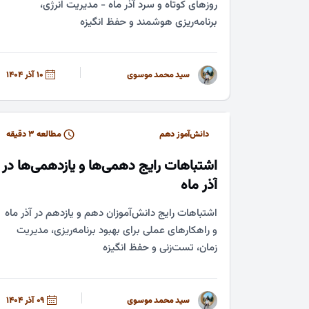
روزهای کوتاه و سرد آذر ماه - مدیریت انرژی،
برنامه‌ریزی هوشمند و حفظ انگیزه
سید محمد موسوی
10 آذر 1404
دانش‌آموز دهم
مطالعه ۳ دقیقه
اشتباهات رایج دهمی‌ها و یازدهمی‌ها در
آذر ماه
اشتباهات رایج دانش‌آموزان دهم و یازدهم در آذر ماه
و راهکارهای عملی برای بهبود برنامه‌ریزی، مدیریت
زمان، تست‌زنی و حفظ انگیزه
سید محمد موسوی
09 آذر 1404