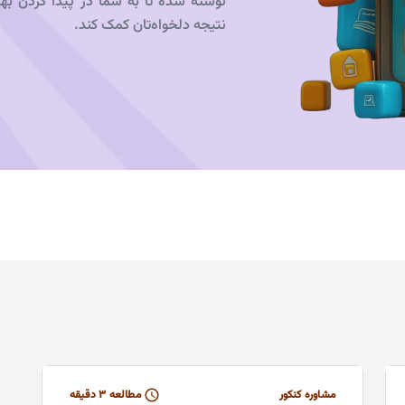
نوشته شده تا به شما در پیدا کردن به
نتیجه دلخواه‌تان کمک کند.
مشاوره کنکور
مطالعه ۳ دقیقه