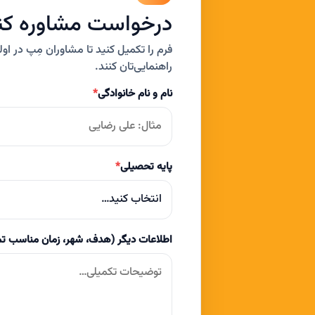
درخواست مشاوره کن
فرم را تکمیل کنید تا مشاوران مِپ در ا
راهنمایی‌تان کنند.
نام و نام خانوادگی
*
پایه تحصیلی
*
انتخاب کنید…
اطلاعات دیگر (هدف، شهر، زمان مناسب 