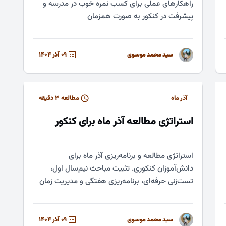
راهکارهای عملی برای کسب نمره خوب در مدرسه و
پیشرفت در کنکور به صورت همزمان
سید محمد موسوی
09 آذر 1404
آذر ماه
مطالعه ۳ دقیقه
استراتژی مطالعه آذر ماه برای کنکور
استراتژی مطالعه و برنامه‌ریزی آذر ماه برای
دانش‌آموزان کنکوری. تثبیت مباحث نیم‌سال اول،
تست‌زنی حرفه‌ای، برنامه‌ریزی هفتگی و مدیریت زمان
در آذر ماه
سید محمد موسوی
09 آذر 1404