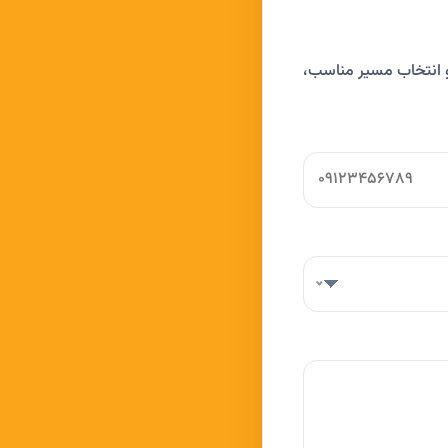
 و انتخاب مسیر مناسب،