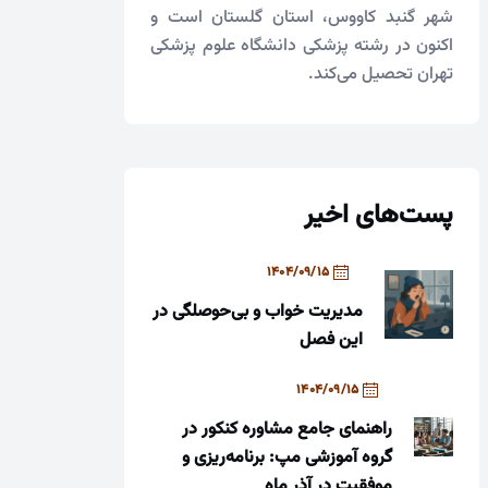
شهر گنبد کاووس، استان گلستان است و
اکنون در رشته پزشکی دانشگاه علوم پزشکی
تهران تحصیل می‌کند.
پست‌های اخیر
1404/09/15
مدیریت خواب و بی‌حوصلگی در
این فصل
1404/09/15
راهنمای جامع مشاوره کنکور در
گروه آموزشی مپ: برنامه‌ریزی و
موفقیت در آذر ماه