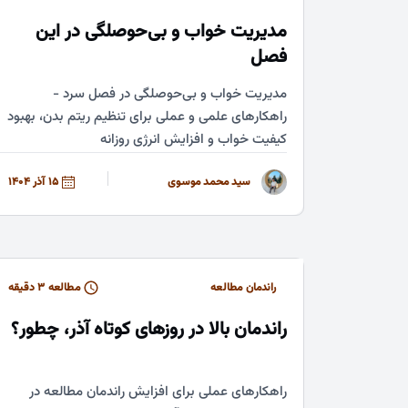
مدیریت خواب و بی‌حوصلگی در این
فصل
مدیریت خواب و بی‌حوصلگی در فصل سرد -
راهکارهای علمی و عملی برای تنظیم ریتم بدن، بهبود
کیفیت خواب و افزایش انرژی روزانه
سید محمد موسوی
15 آذر 1404
راندمان مطالعه
مطالعه ۳ دقیقه
راندمان بالا در روزهای کوتاه آذر، چطور؟
راهکارهای عملی برای افزایش راندمان مطالعه در