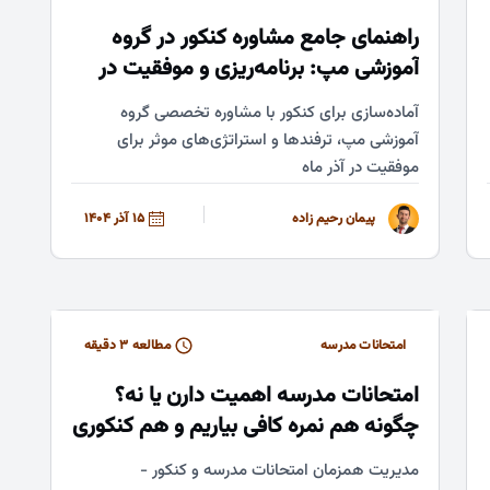
راهنمای جامع مشاوره کنکور در گروه
آموزشی مپ: برنامه‌ریزی و موفقیت در
آذر ماه
آماده‌سازی برای کنکور با مشاوره تخصصی گروه
آموزشی مپ، ترفندها و استراتژی‌های موثر برای
موفقیت در آذر ماه
پیمان رحیم زاده
15 آذر 1404
امتحانات مدرسه
مطالعه ۳ دقیقه
امتحانات مدرسه اهمیت دارن یا نه؟
چگونه هم نمره کافی بیاریم و هم کنکوری
بخوانیم
مدیریت همزمان امتحانات مدرسه و کنکور -