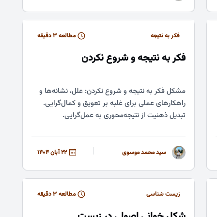
فکر به نتیجه
مطالعه ۳ دقیقه
فکر به نتیجه و شروع نکردن
مشکل فکر به نتیجه و شروع نکردن: علل، نشانه‌ها و
راهکارهای عملی برای غلبه بر تعویق و کمال‌گرایی.
تبدیل ذهنیت از نتیجه‌محوری به عمل‌گرایی.
سید محمد موسوی
22 آبان 1404
زیست شناسی
مطالعه ۳ دقیقه
شکل خوانی اصولی در زیست