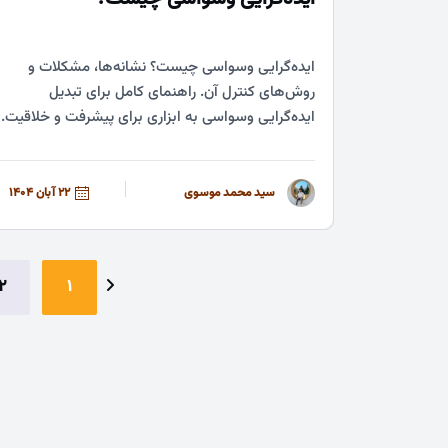
ایده‌گرایی وسواسی چیست؟ نشانه‌ها، مشکلات و
روش‌های کنترل آن. راهنمای کامل برای تبدیل
ایده‌گرایی وسواسی به ابزاری برای پیشرفت و خلاقیت.
سید محمد موسوی
22 آبان 1404
2
1