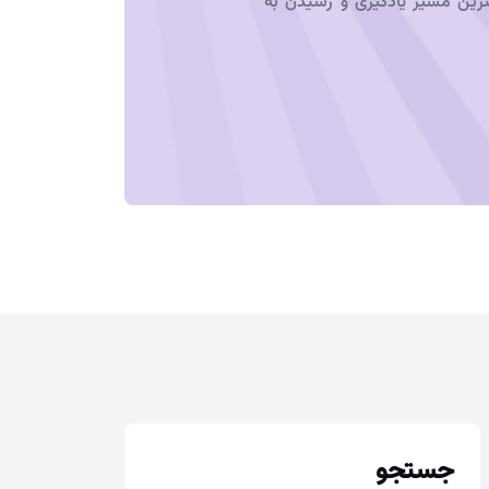
ترین مسیر یادگیری و رسیدن به
جستجو