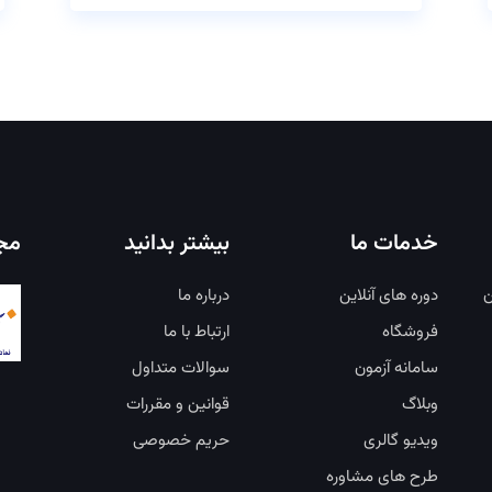
خدمات ما
بیشتر بدانید
مجو
ن
دوره های آنلاین
درباره ما
فروشگاه
ارتباط با ما
سامانه آزمون
سوالات متداول
وبلاگ
قوانین و مقررات
ویدیو گالری
حریم خصوصی
طرح های مشاوره