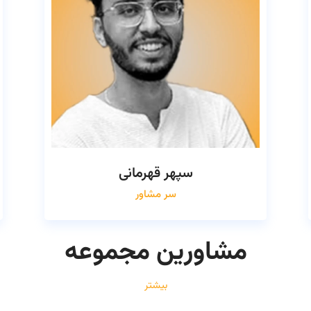
سپهر قهرمانی
سر مشاور
مشاورین مجموعه
بیشتر