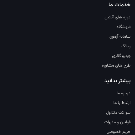
خدمات ما
دوره های آنلاین
فروشگاه
سامانه آزمون
وبلاگ
ویدیو گالری
طرح های مشاوره
بیشتر بدانید
درباره ما
ارتباط با ما
سوالات متداول
قوانین و مقررات
حریم خصوصی