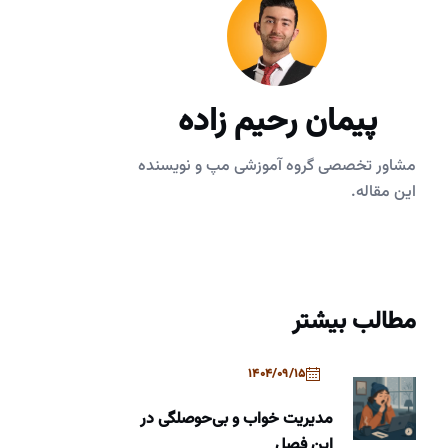
پیمان رحیم زاده
مشاور تخصصی گروه آموزشی مپ و نویسنده
این مقاله.
مطالب بیشتر
1404/09/15
مدیریت خواب و بی‌حوصلگی در
این فصل