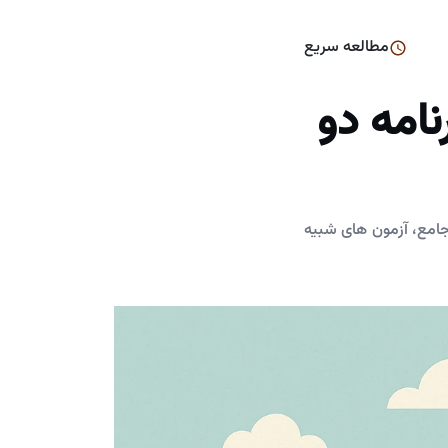
مطالعه سریع
نامه دو
 جامع، آزمون های شبیه