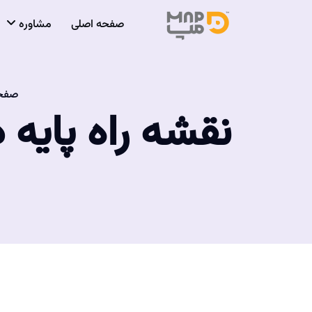
صفحه اصلی
مشاوره
صفحه
نقشه راه پایه د