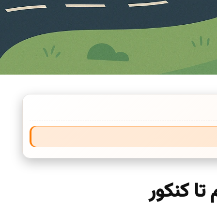
تا کنکور