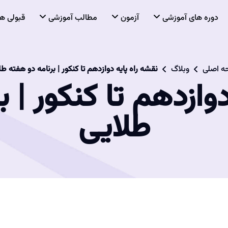
دوره های آموزشی
آزمون
مطالب آموزشی
قبولی ها
 اصلی
وبلاگ
نقشه راه پایه دوازدهم تا کنکور | برنامه دو هفته ط
وازدهم تا کنکور | 
طلایی