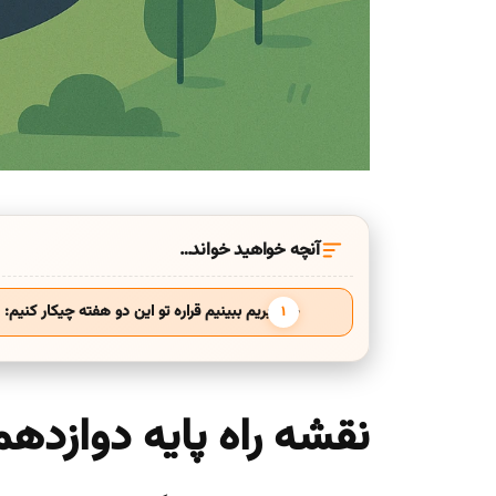
آنچه خواهید خواند…
خب بریم ببینیم قراره تو این دو هفته چیکار کنیم:
نقشه راه پایه دوازدهم 