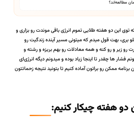
ان مطالعه‌اند؟
ه توی این دو هفته طلایی تموم انرژی باقی موندت رو بزاری و
 بری، بهت قول میدم که میتونی مسیر آینده زندگیت رو
رو زیر و رو کنه و همه معادلات رو بهم بریزه و رشته و
شار ها چقدر تا اینجا زیاد بوده و میدونم دیگه انرژی‌ای
برنامه ممکن رو براتون آماده کنیم تا بتونید نتیجه زحماتتون
ن دو هفته چیکار کنیم: