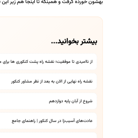
بهشون خورده گرفت و همینکه تا اینجا هم زیر این 
بیشتر بخوانید...
از ناامیدی تا موفقیت؛ نقشه راه پشت کنکوری ها برای 
نقشه راه نهایی از الان به بعد از نظر مشاور کنکور
شروع از آبان پایه دوازدهم
عادت‌های آسیب‌زا در سال کنکور | راهنمای جامع