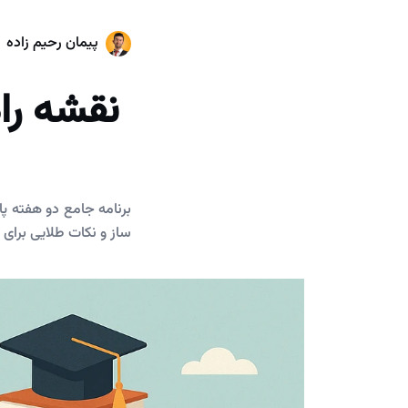
پیمان رحیم زاده
نقشه راه
برنامه جامع دو هفته پا
ساز و نکات طلایی برای 