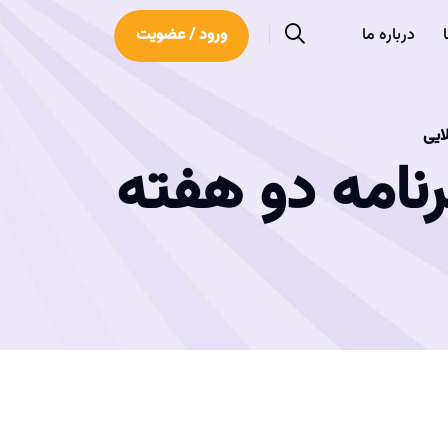
درباره ما
ورود / عضویت
لایی
برنامه دو هفته