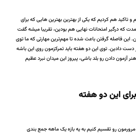
 و تاکید هم کردیم که یکی از بهترین بهترین هایی که برای
مدت که درگیر امتحانات نهایی هم بودین، تقریبا میشه گفت
 این فاصله گرفتن باعث شده تا مهم‌ترین مهارتی که ما توی
ز دست دادین. توی این دو هفته باید تمرکزمون روی این باشه
نر آزمون دادن رو بلد باشی، پیروز این میدان نبرد عظیم
برای این دو هفته
مرورمون رو تقسیم کنیم به یه بازه یک ماهه جمع بندی