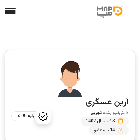
آرین عسگری
دانش‌آموز رشته
تجربی
رتبه 6500
کنکور سال 1402
14 ماه عضو