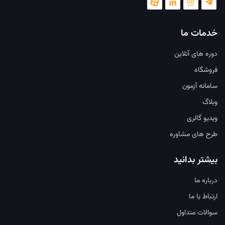
خدمات ما
دوره های آنلاین
فروشگاه
سامانه آزمون
وبلاگ
ویدیو گالری
طرح های مشاوره
بیشتر بدانید
درباره ما
ارتباط با ما
سوالات متداول