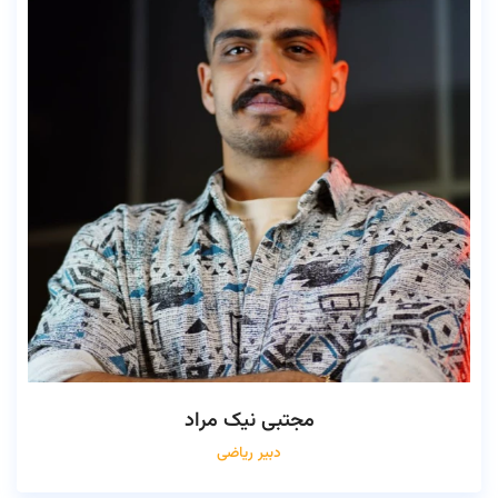
مجتبی نیک مراد
دبیر ریاضی