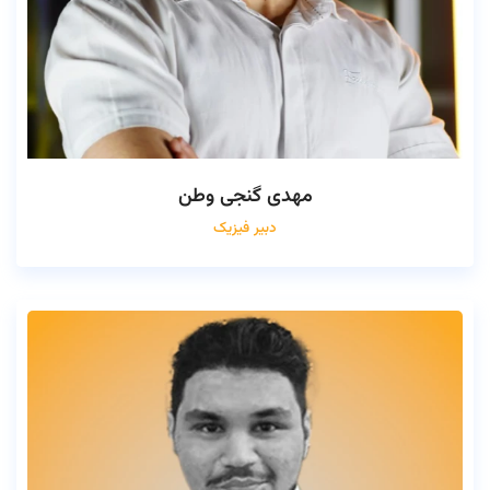
مهدی گنجی وطن
دبیر فیزیک