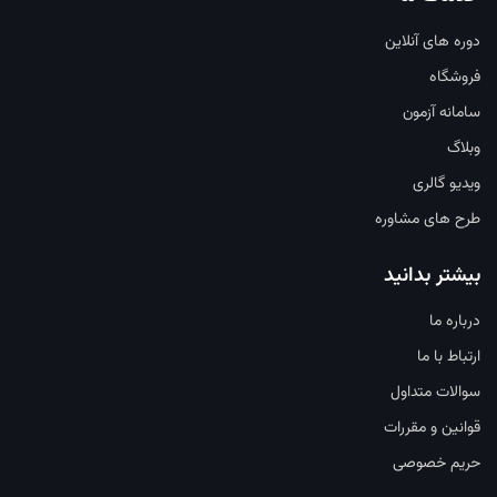
دوره های آنلاین
فروشگاه
سامانه آزمون
وبلاگ
ویدیو گالری
طرح های مشاوره
بیشتر بدانید
درباره ما
ارتباط با ما
سوالات متداول
قوانین و مقررات
حریم خصوصی