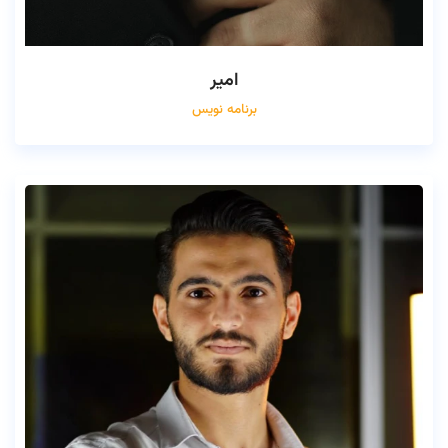
امیر
برنامه نویس