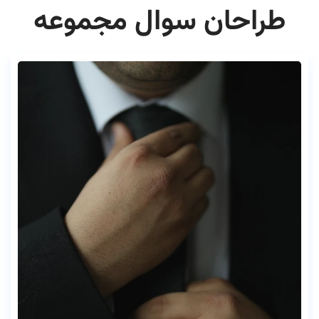
طراحان سوال مجموعه