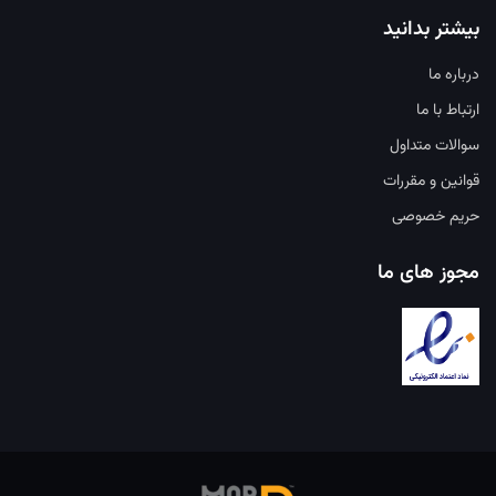
بیشتر بدانید
درباره ما
ارتباط با ما
سوالات متداول
قوانین و مقررات
حریم خصوصی
مجوز های ما