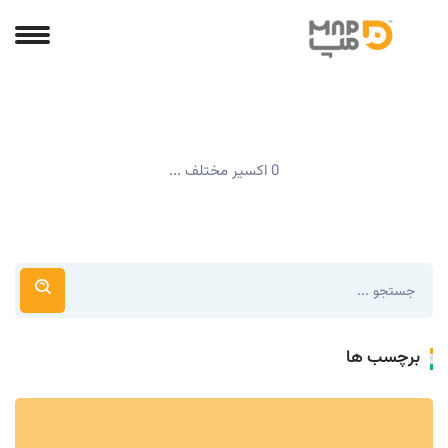
0 اکسیر مختلف ...
برچسب ها