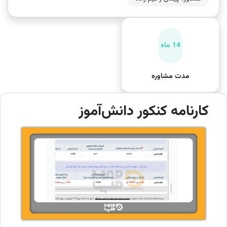
14 ماه
مدت مشاوره
کارنامه کنکور دانش‌آموز