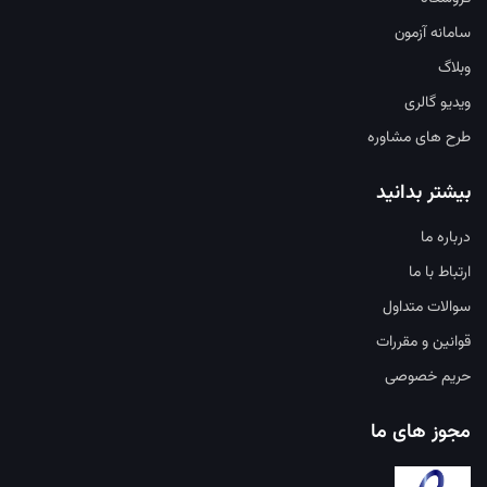
سامانه آزمون
وبلاگ
ویدیو گالری
طرح های مشاوره
بیشتر بدانید
درباره ما
ارتباط با ما
سوالات متداول
قوانین و مقررات
حریم خصوصی
مجوز های ما