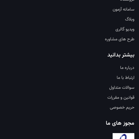
سامانه آزمون
وبلاگ
ویدیو گالری
طرح های مشاوره
بیشتر بدانید
درباره ما
ارتباط با ما
سوالات متداول
قوانین و مقررات
حریم خصوصی
مجوز های ما