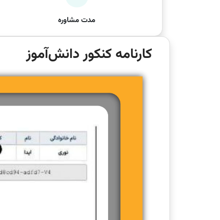
مدت مشاوره
کارنامه کنکور دانش‌آموز