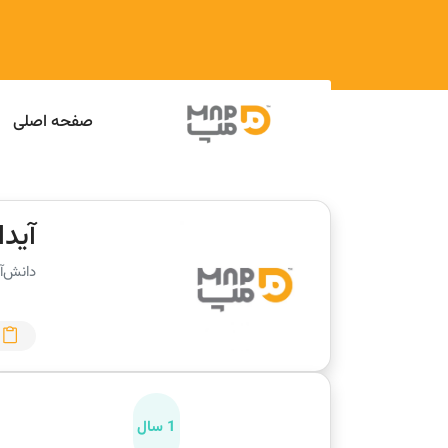
صفحه اصلی
آیدا
دانش‌آ
1 سال