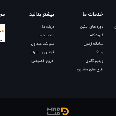
خدمات ما
بیشتر بدانید
مجو
ن
دوره های آنلاین
درباره ما
فروشگاه
ارتباط با ما
سامانه آزمون
سوالات متداول
وبلاگ
قوانین و مقررات
ویدیو گالری
حریم خصوصی
طرح های مشاوره