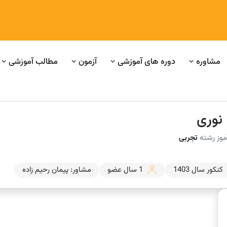
مشاوره
دوره های آموزشی
آزمون
مطالب آموزشی
 نوری
موز رشته
تجربی
کنکور سال 1403
1 سال عضو
مشاور: پیمان رحیم زاده