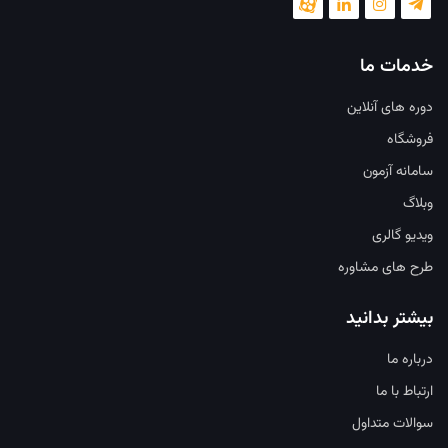
خدمات ما
دوره های آنلاین
فروشگاه
سامانه آزمون
وبلاگ
ویدیو گالری
طرح های مشاوره
بیشتر بدانید
درباره ما
ارتباط با ما
سوالات متداول