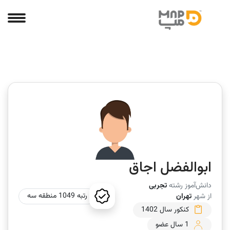
ابوالفضل اجاق
دانش‌آموز رشته
تجربی
رتبه 1049 منطقه سه
از شهر
تهران
کنکور سال 1402
1 سال عضو