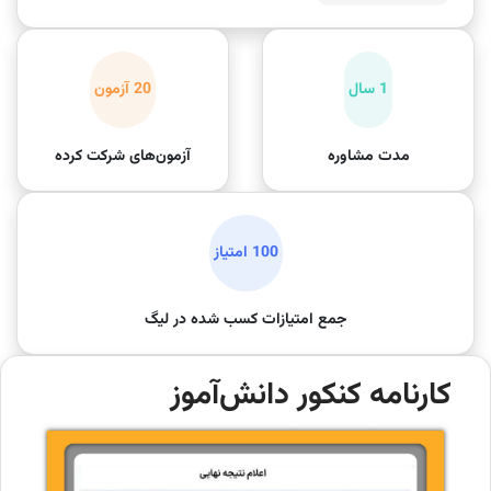
1 سال
20 آزمون
مدت مشاوره
آزمون‌های شرکت کرده
100 امتیاز
جمع امتیازات کسب شده در لیگ
کارنامه کنکور دانش‌آموز