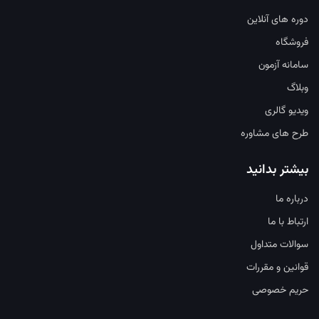
دوره های آنلاین
فروشگاه
سامانه آزمون
وبلاگ
ویدیو گالری
طرح های مشاوره
بیشتر بدانید
درباره ما
ارتباط با ما
سوالات متداول
قوانین و مقررات
حریم خصوصی