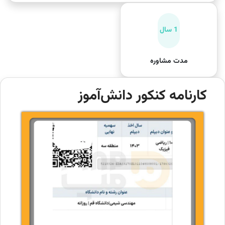
1 سال
مدت مشاوره
کارنامه کنکور دانش‌آموز