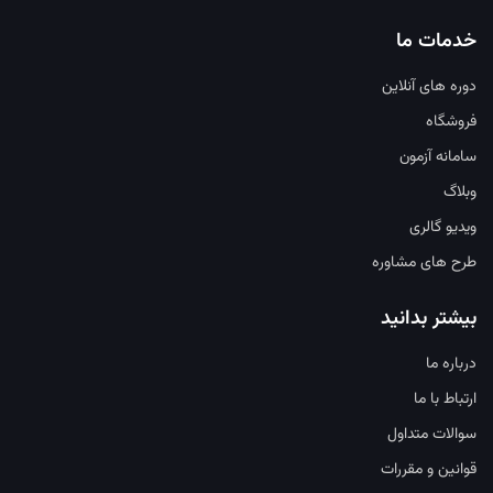
خدمات ما
دوره های آنلاین
فروشگاه
سامانه آزمون
وبلاگ
ویدیو گالری
طرح های مشاوره
بیشتر بدانید
درباره ما
ارتباط با ما
سوالات متداول
قوانین و مقررات