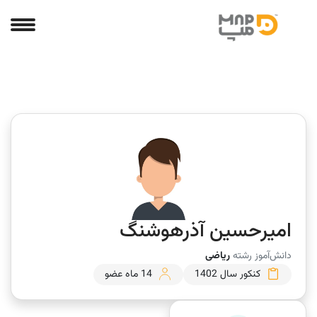
امیرحسین آذرهوشنگ
دانش‌آموز رشته
ریاضی
کنکور سال 1402
14 ماه عضو