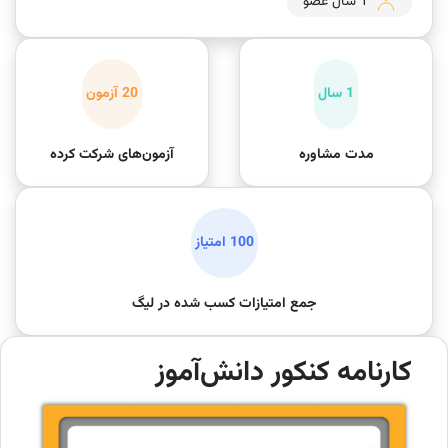
1 سال عضو
1 سال
20 آزمون
مدت مشاوره
آزمون‌های شرکت کرده
100 امتیاز
جمع امتیازات کسب شده در لیگ
کارنامه کنکور دانش‌آموز