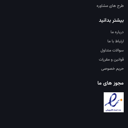
طرح های مشاوره
بیشتر بدانید
درباره ما
ارتباط با ما
سوالات متداول
قوانین و مقررات
حریم خصوصی
مجوز های ما