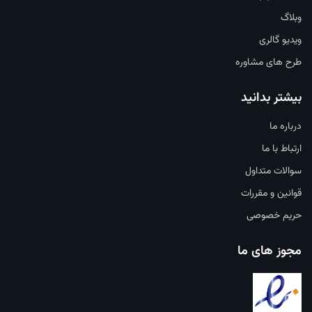
وبلاگ
ویدیو گالری
طرح های مشاوره
بیشتر بدانید
درباره ما
ارتباط با ما
سوالات متداول
قوانین و مقررات
حریم خصوصی
مجوز های ما