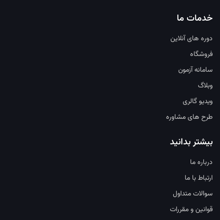
خدمات ما
دوره های آنلاین
فروشگاه
سامانه آزمون
وبلاگ
ویدیو گالری
طرح های مشاوره
بیشتر بدانید
درباره ما
ارتباط با ما
سوالات متداول
قوانین و مقررات