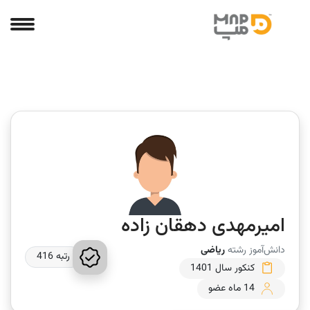
امیرمهدی دهقان زاده
دانش‌آموز رشته
ریاضی
رتبه 416
کنکور سال 1401
14 ماه عضو