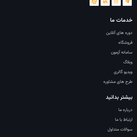
خدمات ما
دوره های آنلاین
فروشگاه
سامانه آزمون
وبلاگ
ویدیو گالری
طرح های مشاوره
بیشتر بدانید
درباره ما
ارتباط با ما
سوالات متداول