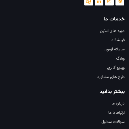
خدمات ما
دوره های آنلاین
فروشگاه
سامانه آزمون
وبلاگ
ویدیو گالری
طرح های مشاوره
بیشتر بدانید
درباره ما
ارتباط با ما
سوالات متداول