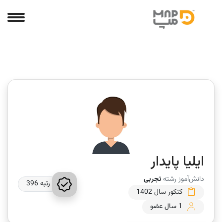
ایلیا پایدار
دانش‌آموز رشته
تجربی
رتبه 396
کنکور سال 1402
1 سال عضو