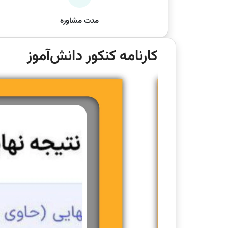
مدت مشاوره
کارنامه کنکور دانش‌آموز