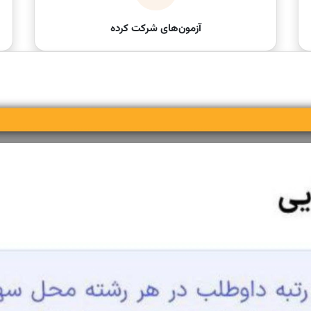
آزمون‌های شرکت کرده