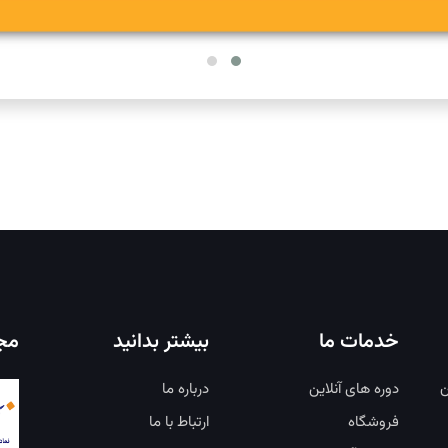
خدمات ما
بیشتر بدانید
مجو
ن
دوره های آنلاین
درباره ما
فروشگاه
ارتباط با ما