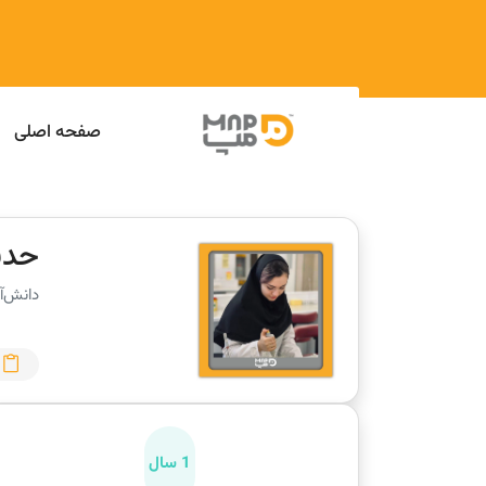
صفحه اصلی
حدی
دانش‌آ
1 سال