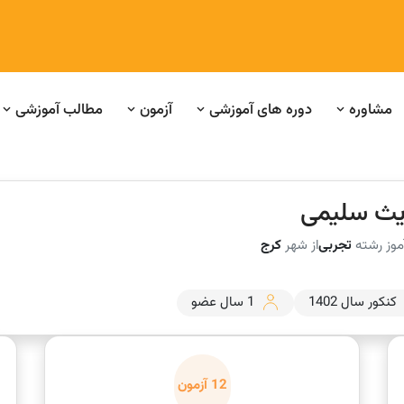
مشاوره
دوره های آموزشی
آزمون
مطالب آموزشی
ث سلیمی
موز رشته
تجربی
از شهر
کرج
کنکور سال 1402
1 سال عضو
12 آزمون