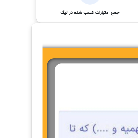
جمع امتیازات کسب شده در لیگ