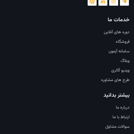
خدمات ما
دوره های آنلاین
فروشگاه
سامانه آزمون
وبلاگ
ویدیو گالری
طرح های مشاوره
بیشتر بدانید
درباره ما
ارتباط با ما
سوالات متداول