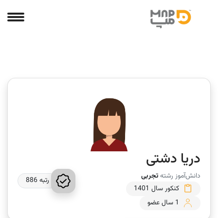
دریا دشتی
دانش‌آموز رشته
تجربی
رتبه 886
کنکور سال 1401
1 سال عضو