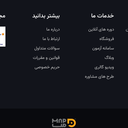
خدمات ما
بیشتر بدانید
مجو
ن
دوره های آنلاین
درباره ما
فروشگاه
ارتباط با ما
سامانه آزمون
سوالات متداول
وبلاگ
قوانین و مقررات
ویدیو گالری
حریم خصوصی
طرح های مشاوره