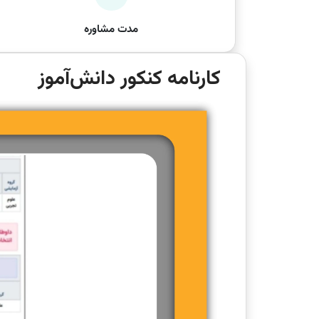
مدت مشاوره
کارنامه کنکور دانش‌آموز