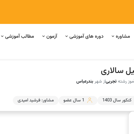
مشاوره
دوره های آموزشی
آزمون
مطالب آموزشی
یل سالاری
موز رشته
تجربی
از شهر
بندرعباس
کنکور سال 1403
1 سال عضو
مشاور: فرشید امیدی