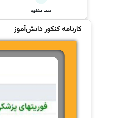
مدت مشاوره
کارنامه کنکور دانش‌آموز