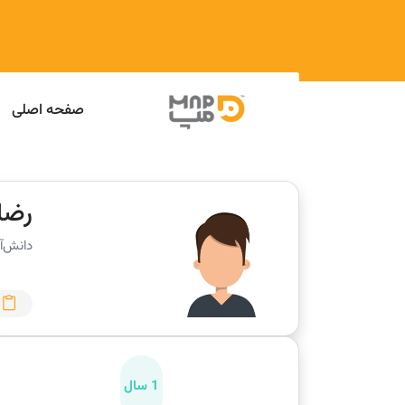
صفحه اصلی
رضا 
دانش‌آ
1 سال