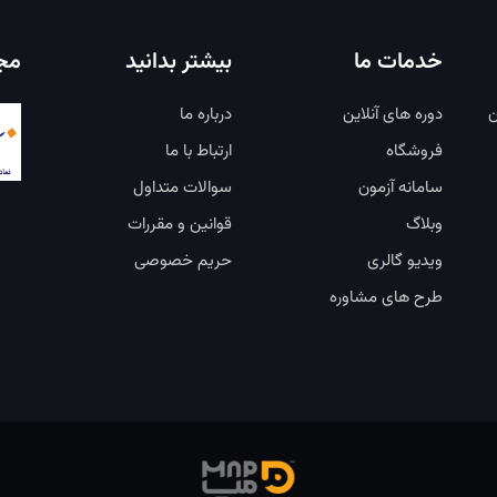
خدمات ما
بیشتر بدانید
مجو
ن
دوره های آنلاین
درباره ما
فروشگاه
ارتباط با ما
سامانه آزمون
سوالات متداول
وبلاگ
قوانین و مقررات
ویدیو گالری
حریم خصوصی
طرح های مشاوره