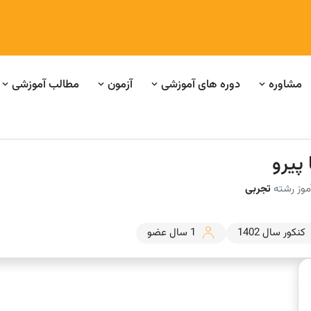
مشاوره
دوره های آموزشی
آزمون
مطالب آموزشی
پیرو
موز رشته
تجربی
کنکور سال 1402
1 سال عضو