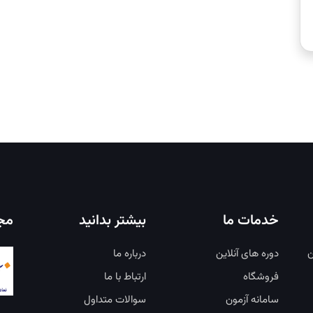
خدمات ما
بیشتر بدانید
مجو
ن
دوره های آنلاین
درباره ما
فروشگاه
ارتباط با ما
سامانه آزمون
سوالات متداول