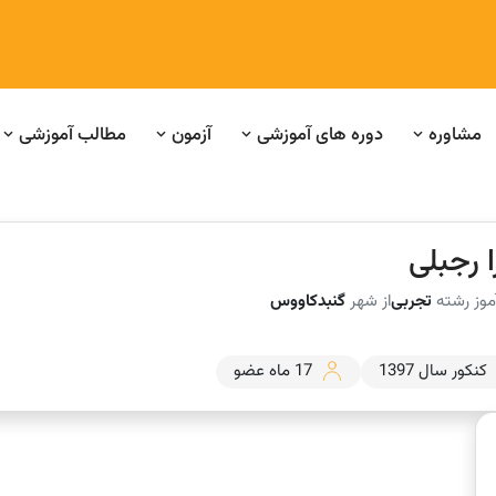
مشاوره
دوره های آموزشی
آزمون
مطالب آموزشی
 رجبلی
موز رشته
تجربی
از شهر
گنبدکاووس
کنکور سال 1397
17 ماه عضو