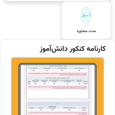
1 سال
مدت مشاوره
کارنامه کنکور دانش‌آموز