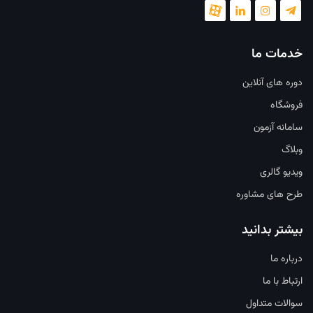
خدمات ما
دوره های آنلاین
فروشگاه
سامانه آزمون
وبلاگ
ویدیو گالری
طرح های مشاوره
بیشتر بدانید
درباره ما
ارتباط با ما
سوالات متداول