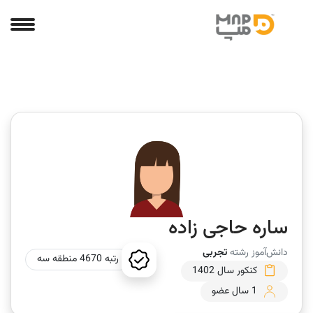
ساره حاجی زاده
دانش‌آموز رشته
تجربی
رتبه 4670 منطقه سه
کنکور سال 1402
1 سال عضو