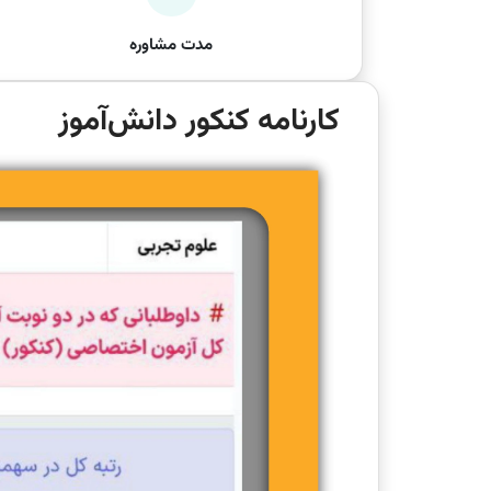
مدت مشاوره
کارنامه کنکور دانش‌آموز