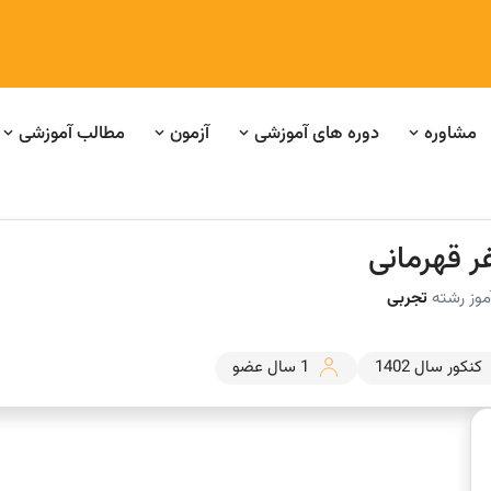
مشاوره
دوره های آموزشی
آزمون
مطالب آموزشی
ر قهرمانی
موز رشته
تجربی
کنکور سال 1402
1 سال عضو