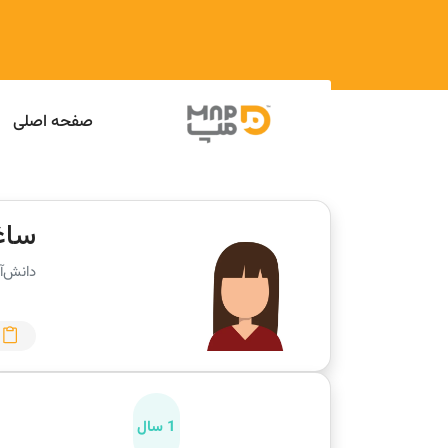
صفحه اصلی
ساغ
دانش‌آ
1 سال