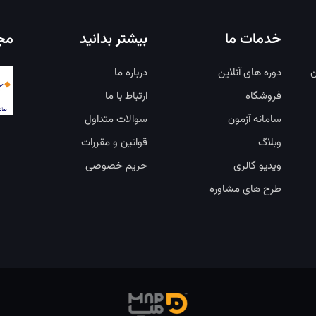
خدمات ما
بیشتر بدانید
مجو
ن
دوره های آنلاین
درباره ما
فروشگاه
ارتباط با ما
سامانه آزمون
سوالات متداول
وبلاگ
قوانین و مقررات
ویدیو گالری
حریم خصوصی
طرح های مشاوره