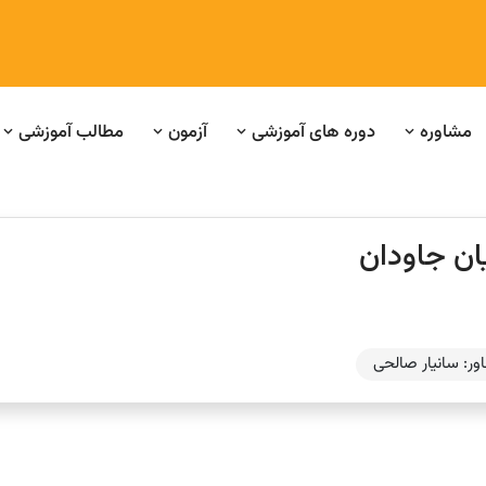
مشاوره
دوره های آموزشی
آزمون
مطالب آموزشی
ان جاودان
ور: سانیار صالحی