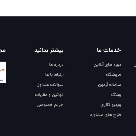
خدمات ما
بیشتر بدانید
مجو
ن
دوره های آنلاین
درباره ما
فروشگاه
ارتباط با ما
سامانه آزمون
سوالات متداول
وبلاگ
قوانین و مقررات
ویدیو گالری
حریم خصوصی
طرح های مشاوره