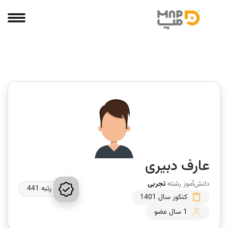
عارف دبیری
دانش‌آموز رشته
تجربی
رتبه 441
کنکور سال 1401
1 سال عضو