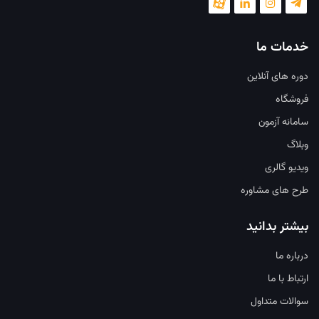
خدمات ما
دوره های آنلاین
فروشگاه
سامانه آزمون
وبلاگ
ویدیو گالری
طرح های مشاوره
بیشتر بدانید
درباره ما
ارتباط با ما
سوالات متداول