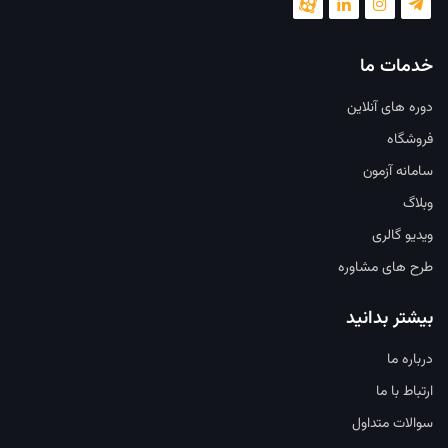
خدمات ما
دوره های آنلاین
فروشگاه
سامانه آزمون
وبلاگ
ویدیو گالری
طرح های مشاوره
بیشتر بدانید
درباره ما
ارتباط با ما
سوالات متداول