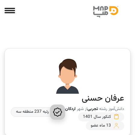
عرفان حسنی
دانش‌آموز رشته
تجربی
از شهر
اردکان
رتبه 237 منطقه سه
کنکور سال 1401
13 ماه عضو