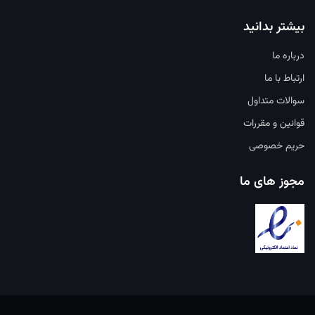
بیشتر بدانید
درباره ما
ارتباط با ما
سوالات متداول
قوانین و مقررات
حریم خصوصی
مجوز های ما