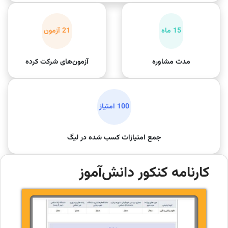
15 ماه
21 آزمون
مدت مشاوره
آزمون‌های شرکت کرده
100 امتیاز
جمع امتیازات کسب شده در لیگ
کارنامه کنکور دانش‌آموز