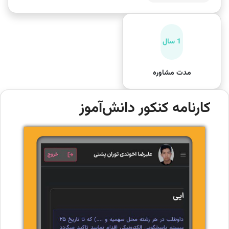
1 سال
مدت مشاوره
کارنامه کنکور دانش‌آموز