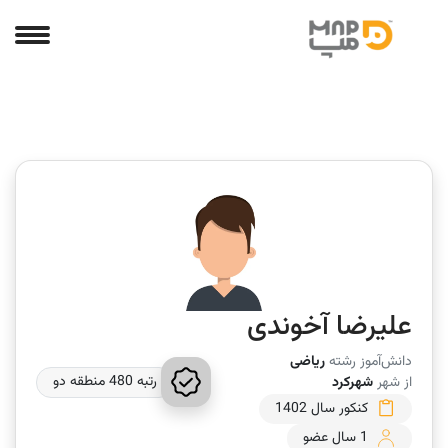
علیرضا آخوندی
دانش‌آموز رشته
ریاضی
رتبه 480 منطقه دو
از شهر
شهرکرد
کنکور سال 1402
1 سال عضو