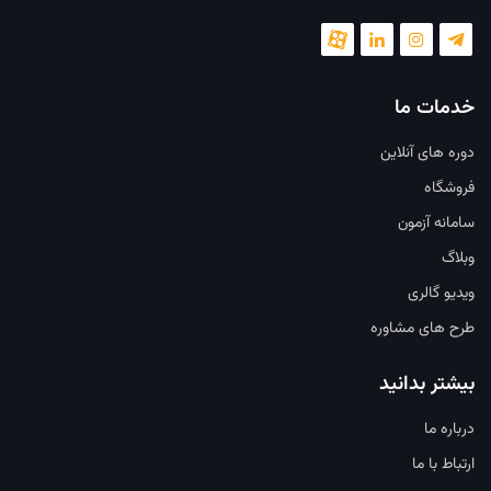
خدمات ما
دوره های آنلاین
فروشگاه
سامانه آزمون
وبلاگ
ویدیو گالری
طرح های مشاوره
بیشتر بدانید
درباره ما
ارتباط با ما