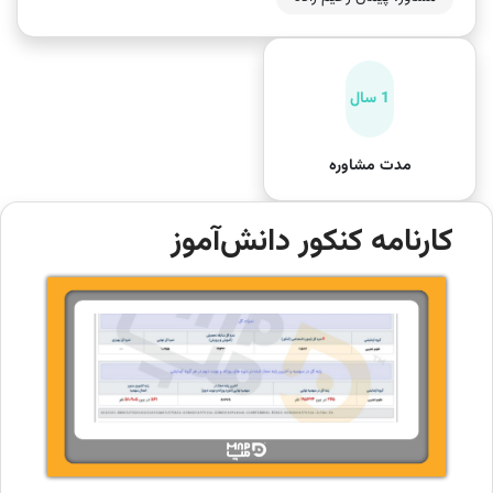
1 سال
مدت مشاوره
کارنامه کنکور دانش‌آموز