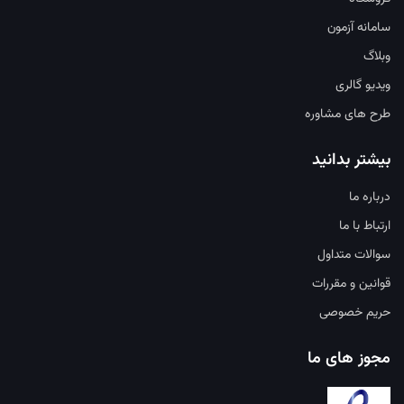
سامانه آزمون
وبلاگ
ویدیو گالری
طرح های مشاوره
بیشتر بدانید
درباره ما
ارتباط با ما
سوالات متداول
قوانین و مقررات
حریم خصوصی
مجوز های ما