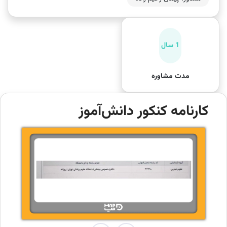
1 سال
مدت مشاوره
کارنامه کنکور دانش‌آموز