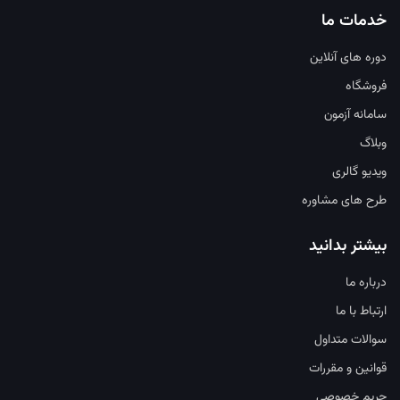
خدمات ما
دوره های آنلاین
فروشگاه
سامانه آزمون
وبلاگ
ویدیو گالری
طرح های مشاوره
بیشتر بدانید
درباره ما
ارتباط با ما
سوالات متداول
قوانین و مقررات
حریم خصوصی