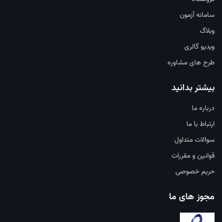
سامانه آزمون
وبلاگ
ویدیو گالری
طرح های مشاوره
بیشتر بدانید
درباره ما
ارتباط با ما
سوالات متداول
قوانین و مقررات
حریم خصوصی
مجوز های ما