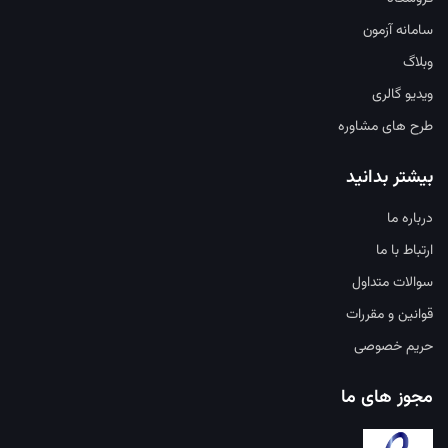
سامانه آزمون
وبلاگ
ویدیو گالری
طرح های مشاوره
بیشتر بدانید
درباره ما
ارتباط با ما
سوالات متداول
قوانین و مقررات
حریم خصوصی
مجوز های ما