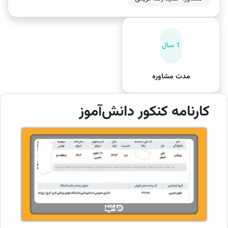
1 سال
مدت مشاوره
کارنامه کنکور دانش‌آموز