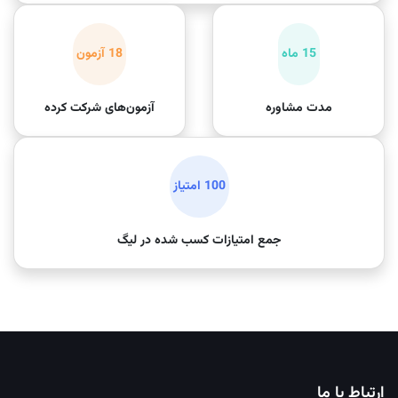
15 ماه
18 آزمون
مدت مشاوره
آزمون‌های شرکت کرده
100 امتیاز
جمع امتیازات کسب شده در لیگ
ارتباط با ما