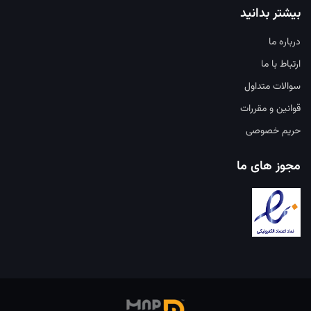
بیشتر بدانید
درباره ما
ارتباط با ما
سوالات متداول
قوانین و مقررات
حریم خصوصی
مجوز های ما