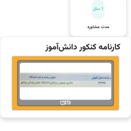
1 سال
مدت مشاوره
کارنامه کنکور دانش‌آموز