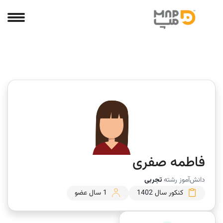
فاطمه صفری
دانش‌آموز رشته
تجربی
کنکور سال 1402
1 سال عضو