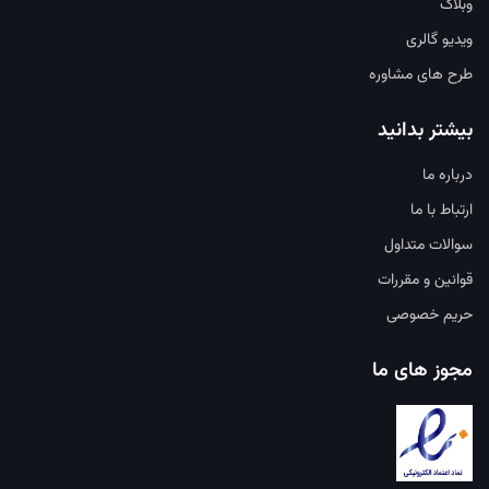
وبلاگ
ویدیو گالری
طرح های مشاوره
بیشتر بدانید
درباره ما
ارتباط با ما
سوالات متداول
قوانین و مقررات
حریم خصوصی
مجوز های ما