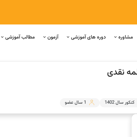
مشاوره
دوره های آموزشی
آزمون
مطالب آموزشی
مه نقدی
کنکور سال 1402
1 سال عضو