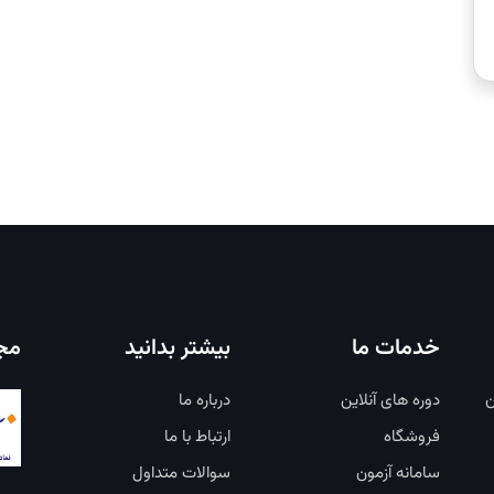
خدمات ما
بیشتر بدانید
مجو
ن
دوره های آنلاین
درباره ما
فروشگاه
ارتباط با ما
سامانه آزمون
سوالات متداول