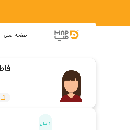
صفحه اصلی
فاط
1 سال