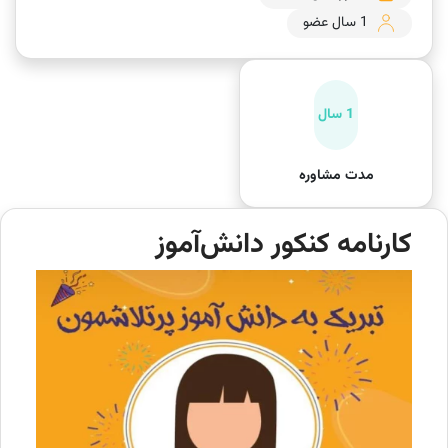
1 سال عضو
1 سال
مدت مشاوره
کارنامه کنکور دانش‌آموز