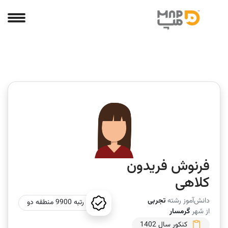
فرنوش فریدون
کلاهی
دانش‌آموز رشته
تجربی
رتبه 9900 منطقه دو
از شهر
گرمسار
کنکور سال 1402