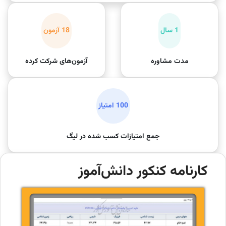
1 سال
18 آزمون
مدت مشاوره
آزمون‌های شرکت کرده
100 امتیاز
جمع امتیازات کسب شده در لیگ
کارنامه کنکور دانش‌آموز