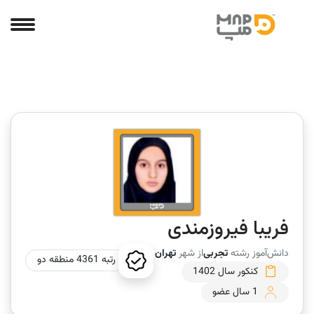
فریبا فیروزمندی
دانش‌آموز رشته
تجربی
از شهر
تهران
رتبه 4361 منطقه دو
کنکور سال 1402
1 سال عضو