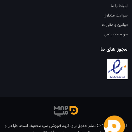
ارتباط با ما
سوالات متداول
قوانین و مقررات
حریم خصوصی
مجوز های ما
کپی رایت 1403
تمام حقوق برای گروه آموزشی مپ محفوظ است. طراحی و