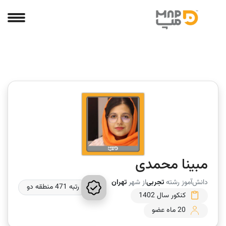
مبینا محمدی
دانش‌آموز رشته
تجربی
از شهر
تهران
رتبه 471 منطقه دو
کنکور سال 1402
20 ماه عضو