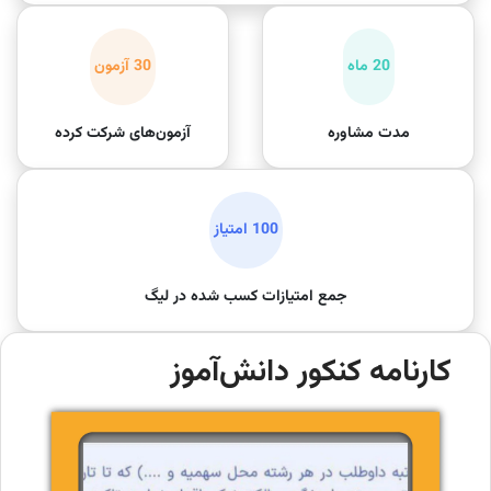
20 ماه
30 آزمون
مدت مشاوره
آزمون‌های شرکت کرده
100 امتیاز
جمع امتیازات کسب شده در لیگ
کارنامه کنکور دانش‌آموز