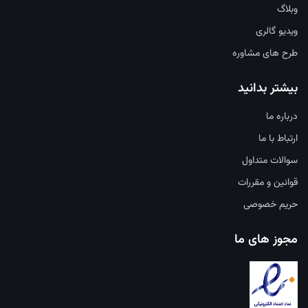
وبلاگ
ویدیو گالری
طرح های مشاوره
بیشتر بدانید
درباره ما
ارتباط با ما
سوالات متداول
قوانین و مقررات
حریم خصوصی
مجوز های ما