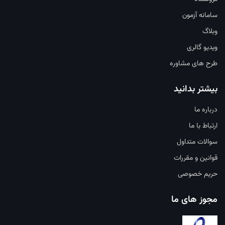
سامانه آزمون
وبلاگ
ویدیو گالری
طرح های مشاوره
بیشتر بدانید
درباره ما
ارتباط با ما
سوالات متداول
قوانین و مقررات
حریم خصوصی
مجوز های ما