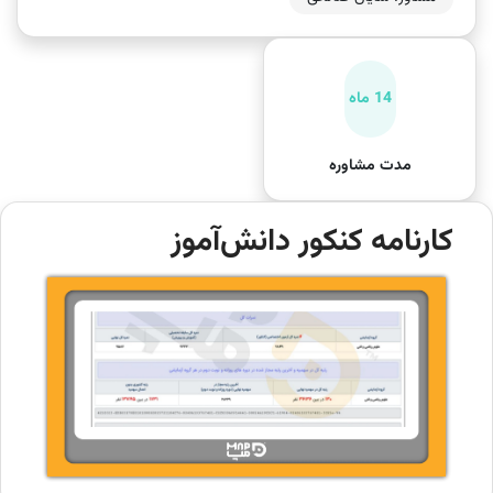
14 ماه
مدت مشاوره
کارنامه کنکور دانش‌آموز