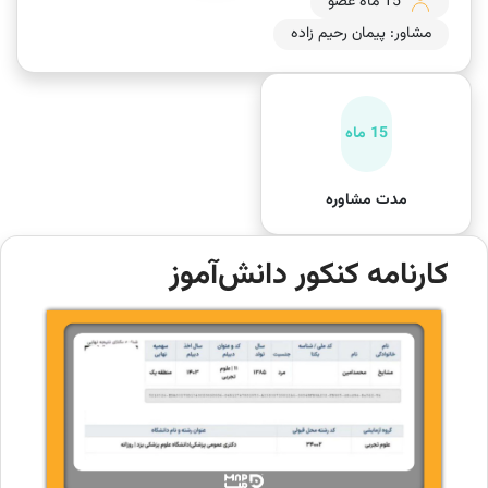
15 ماه عضو
مشاور: پیمان رحیم زاده
15 ماه
مدت مشاوره
کارنامه کنکور دانش‌آموز