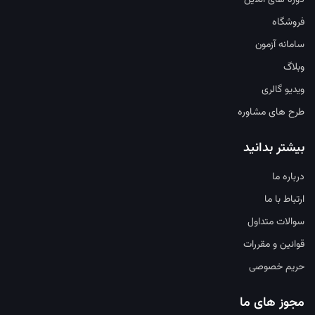
دوره های آنلاین
فروشگاه
سامانه آزمون
وبلاگ
ویدیو گالری
طرح های مشاوره
بیشتر بدانید
درباره ما
ارتباط با ما
سوالات متداول
قوانین و مقررات
حریم خصوصی
مجوز های ما