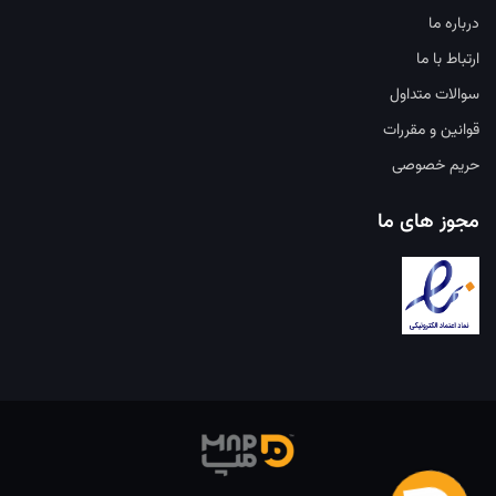
درباره ما
ارتباط با ما
سوالات متداول
قوانین و مقررات
حریم خصوصی
مجوز های ما