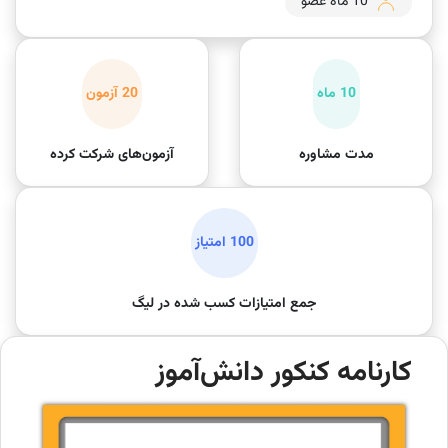
10 ماه عضو
10 ماه
20 آزمون
مدت مشاوره
آزمون‌های شرکت کرده
100 امتیاز
جمع امتیازات کسب شده در لیگ
کارنامه کنکور دانش‌آموز