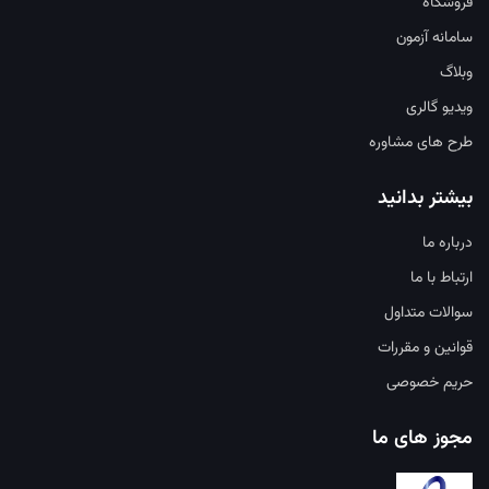
فروشگاه
سامانه آزمون
وبلاگ
ویدیو گالری
طرح های مشاوره
بیشتر بدانید
درباره ما
ارتباط با ما
سوالات متداول
قوانین و مقررات
حریم خصوصی
مجوز های ما