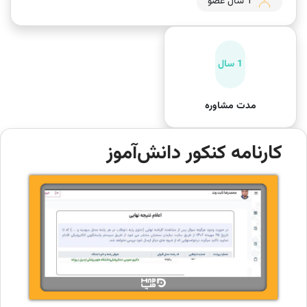
1 سال عضو
1 سال
مدت مشاوره
کارنامه کنکور دانش‌آموز