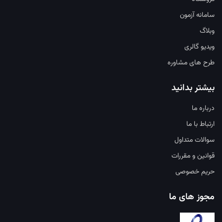
سامانه آزمون
وبلاگ
ویدیو گالری
طرح های مشاوره
بیشتر بدانید
درباره ما
ارتباط با ما
سوالات متداول
قوانین و مقررات
حریم خصوصی
مجوز های ما