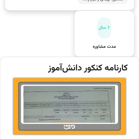
1 سال
مدت مشاوره
کارنامه کنکور دانش‌آموز