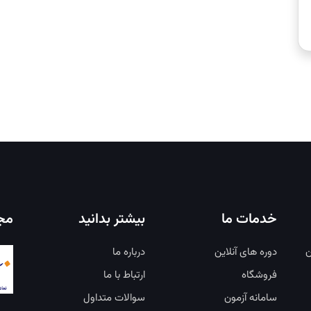
خدمات ما
بیشتر بدانید
مجو
ن
دوره های آنلاین
درباره ما
فروشگاه
ارتباط با ما
سامانه آزمون
سوالات متداول