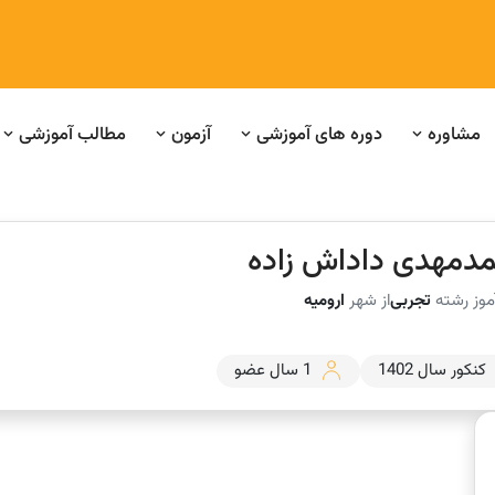
مشاوره
دوره های آموزشی
آزمون
مطالب آموزشی
دمهدی داداش زاده
موز رشته
تجربی
از شهر
ارومیه
کنکور سال 1402
1 سال عضو