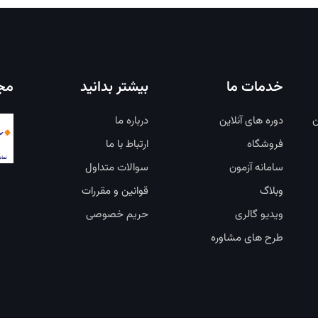
خدمات ما
بیشتر بدانید
مجو
ن
دوره های آنلاین
درباره ما
فروشگاه
ارتباط با ما
سامانه آزمون
سوالات متداول
وبلاگ
قوانین و مقررات
ویدیو گالری
حریم خصوصی
طرح های مشاوره