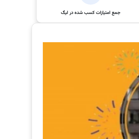
جمع امتیازات کسب شده در لیگ