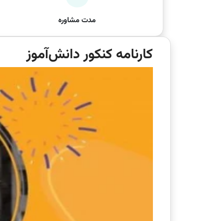
مدت مشاوره
کارنامه کنکور دانش‌آموز