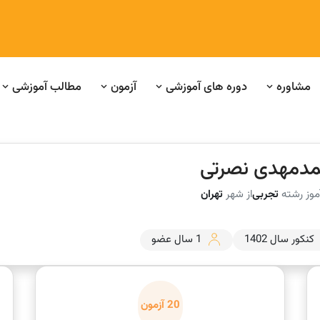
مشاوره
دوره های آموزشی
آزمون
مطالب آموزشی
دمهدی نصرتی
موز رشته
تجربی
از شهر
تهران
کنکور سال 1402
1 سال عضو
20 آزمون