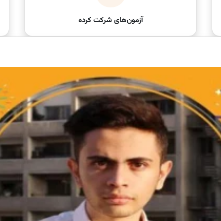
آزمون‌های شرکت کرده