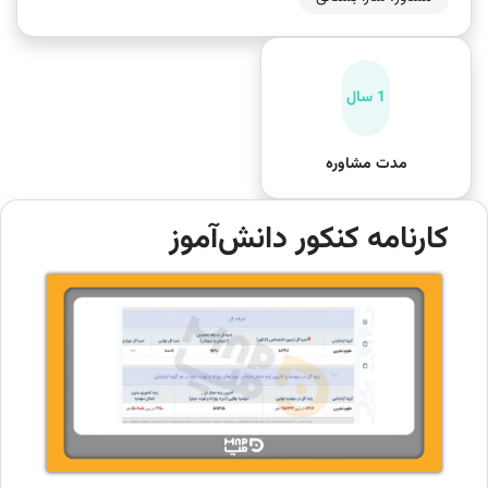
1 سال
مدت مشاوره
کارنامه کنکور دانش‌آموز