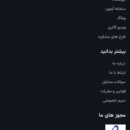
سامانه آزمون
وبلاگ
ویدیو گالری
طرح های مشاوره
بیشتر بدانید
درباره ما
ارتباط با ما
سوالات متداول
قوانین و مقررات
حریم خصوصی
مجوز های ما